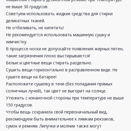
не выше 30 градусов.
Советуем использовать жидкие средства для стирки
деликатных тканей.
Не отбеливать, не кипятить!
Не рекомендуется использовать машинную сушку и
химчистку.
В процессе носки не допускайте появления жирных пятен,
такие загрязнения плохо выстирываются!
Белые и цветные вещи стирать раздельно.
Сушить вещи горизонтально в расправленном виде. Не
сушите вещи на батарее!
Расположите сушилку в тени (без попадания прямых
солнечных лучей), так цвет не выгорит на солнце.
Утюжить с изнаночной стороны при температуре не выше
150 градусов.
Чтобы вещь сохранила свой первоначальный вид,
рекомендуем быть внимательнее к лямкам рюкзаков,
сумок и ремням. Липучки и молнии также могут