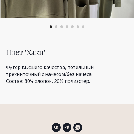
Цвет "Хаки"
Футер высшего качества, петельный
трехниточный с начесом/без начеса.
Состав: 80% хлопок, 20% полиэстер.