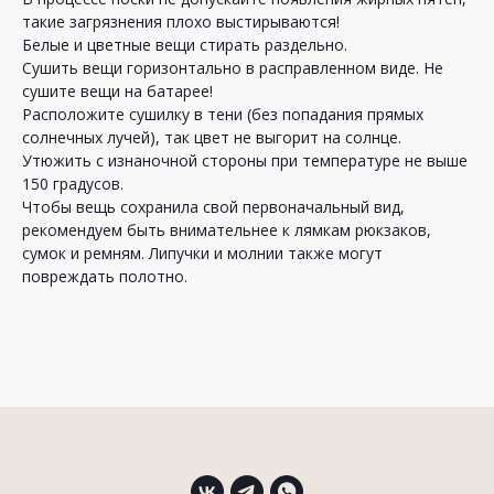
такие загрязнения плохо выстирываются!
Белые и цветные вещи стирать раздельно.
Сушить вещи горизонтально в расправленном виде. Не
сушите вещи на батарее!
Расположите сушилку в тени (без попадания прямых
солнечных лучей), так цвет не выгорит на солнце.
Утюжить с изнаночной стороны при температуре не выше
150 градусов.
Чтобы вещь сохранила свой первоначальный вид,
рекомендуем быть внимательнее к лямкам рюкзаков,
сумок и ремням. Липучки и молнии также могут
повреждать полотно.