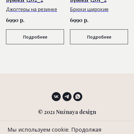
Джоггеры на резинке
Брюки широкие
6990
р.
6990
р.
Подробнее
Подробнее
© 2021 Nuźnaya design
Вернуться вверх
Мы используем cookie. Продолжая