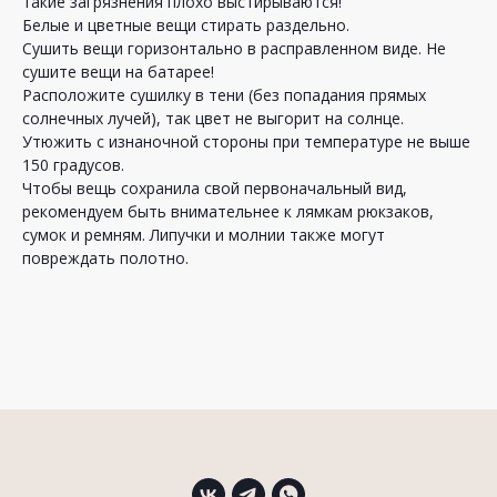
такие загрязнения плохо выстирываются!
Белые и цветные вещи стирать раздельно.
Сушить вещи горизонтально в расправленном виде. Не
сушите вещи на батарее!
Расположите сушилку в тени (без попадания прямых
солнечных лучей), так цвет не выгорит на солнце.
Утюжить с изнаночной стороны при температуре не выше
150 градусов.
Чтобы вещь сохранила свой первоначальный вид,
рекомендуем быть внимательнее к лямкам рюкзаков,
сумок и ремням. Липучки и молнии также могут
повреждать полотно.