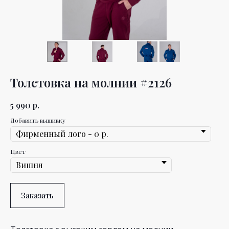
Толстовка на молнии #2126
5 990
р.
Добавить вышивку
Цвет
Заказать