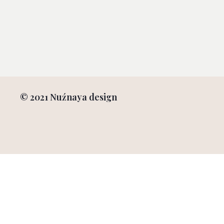
© 2021 Nuźnaya design