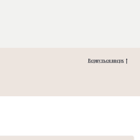
Вернуться вверх