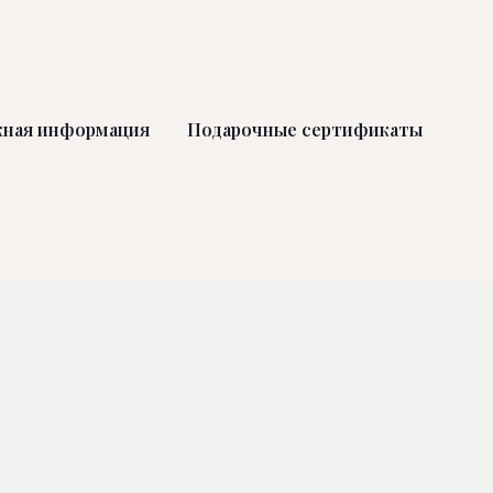
ная информация
Подарочные сертификаты