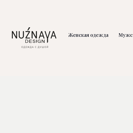
Женская одежда
Мужс